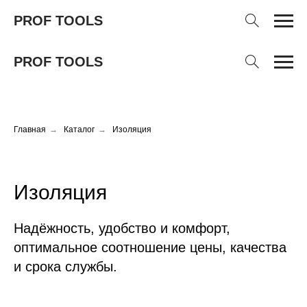
PROF TOOLS
PROF TOOLS
Главная
→
Каталог
→
Изоляция
Изоляция
Надёжность, удобство и комфорт,
оптимальное соотношение цены, качества
и срока службы.