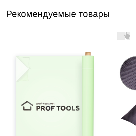
Рекомендуемые товары