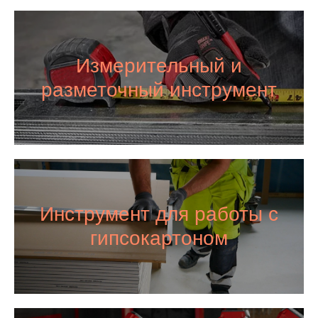
Измерительный и
разметочный инструмент
Инструмент для работы с
гипсокартоном