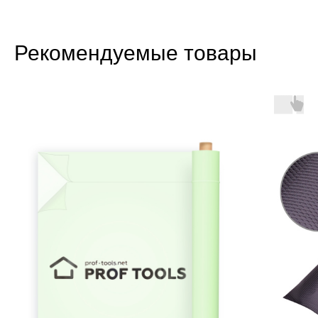
Рекомендуемые товары