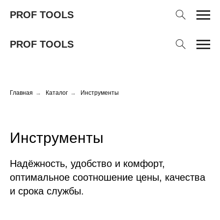
PROF TOOLS
PROF TOOLS
Главная
→
Каталог
→
Инструменты
Инструменты
Надёжность, удобство и комфорт,
оптимальное соотношение цены, качества
и срока службы.