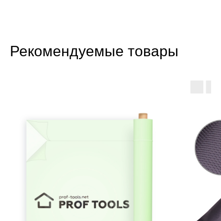
Рекомендуемые товары