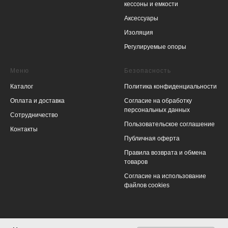
кессоны и емкости
Аксессуары
Изоляция
Регулируемые опоры
Меню
Безопасность
Каталог
Политика конфиденциальности
Оплата и доставка
Согласие на обработку
персональных данных
Сотрудничество
Пользовательское соглашение
Контакты
Публичная оферта
Правила возврата и обмена
товаров
Согласие на использование
файлов cookies