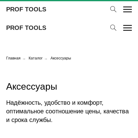
PROF TOOLS
PROF TOOLS
Главная
→
Каталог
→
Аксессуары
Аксессуары
Надёжность, удобство и комфорт,
оптимальное соотношение цены, качества
и срока службы.