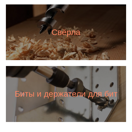
Свёрла
Биты и держатели для бит