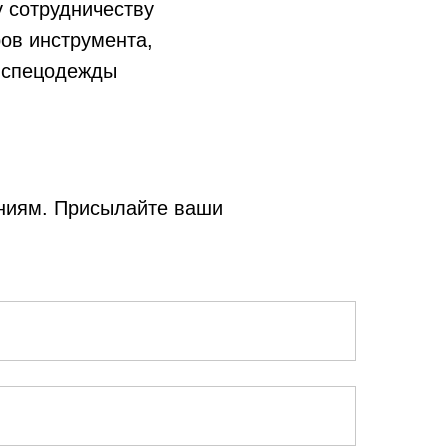
 сотрудничеству
ов инструмента,
, спецодежды
ниям. Присылайте ваши