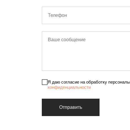
Я даю согласие на обработку персональ
конфиденциальности
Отправить