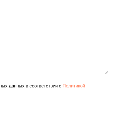
ных данных в соответствии с
Политикой