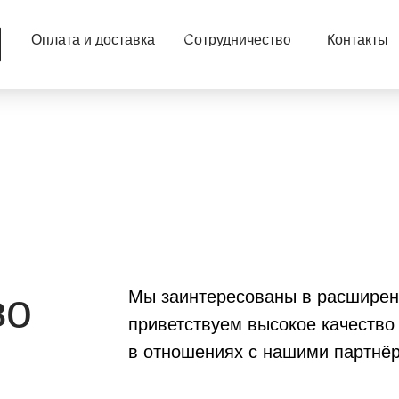
Оплата и доставка
Сотрудничество
Контакты
во
Мы заинтересованы в расширени
приветствуем высокое качество
в отношениях с нашими партнё