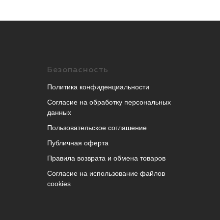
Безопасность
Политика конфиденциальности
Согласие на обработку персональных
данных
Пользовательское соглашение
Публичная оферта
Правила возврата и обмена товаров
Согласие на использование файлов
cookies