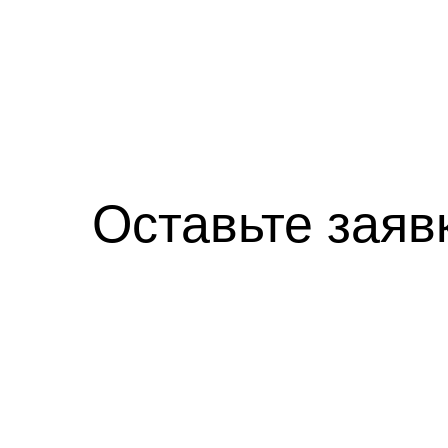
Оставьте заяв