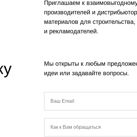
Приглашаем к взаимовыгодному
производителей и дистрибьютор
материалов для строительства
и рекламодателей.
ку
Мы открыты к любым предложе
идеи или задавайте вопросы.