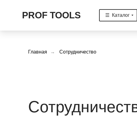
PROF TOOLS
☰ Каталог
Главная
→
Сотрудничество
☰ Каталог
Сотрудничест