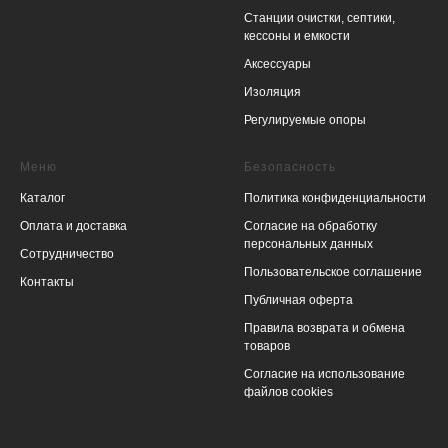
Станции очистки, cептики,
кессоны и емкости
Аксессуары
Изоляция
Регулируемые опоры
Меню
Безопасность
Каталог
Политика конфиденциальности
Оплата и доставка
Согласие на обработку
персональных данных
Сотрудничество
Пользовательское соглашение
Контакты
Публичная оферта
Правила возврата и обмена
товаров
Согласие на использование
файлов cookies