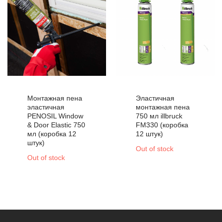
Монтажная пена
Эластичная
эластичная
монтажная пена
PENOSIL Window
750 мл illbruck
& Door Elastic 750
FM330 (коробка
мл (коробка 12
12 штук)
штук)
Out of stock
Out of stock