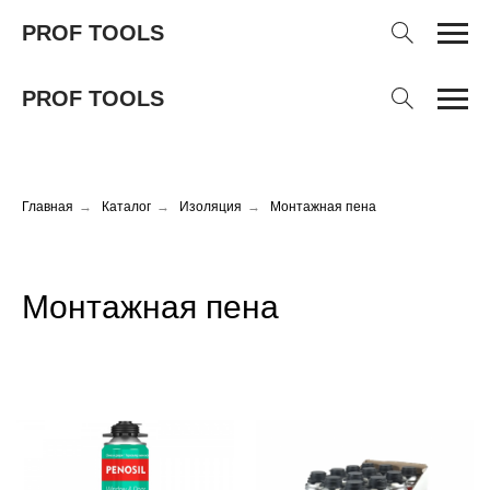
PROF TOOLS
PROF TOOLS
Главная
→
Каталог
→
Изоляция
→
Монтажная пена
Монтажная пена