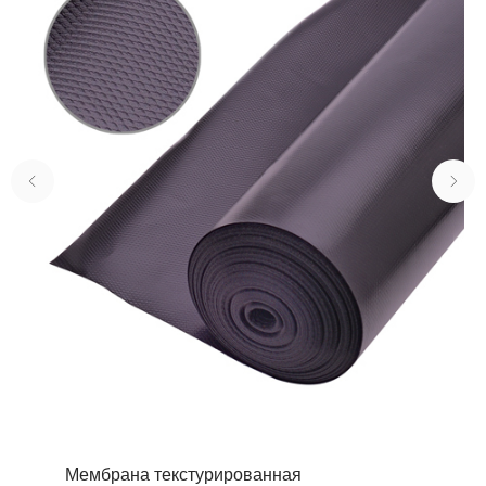
Мембрана текстурированная