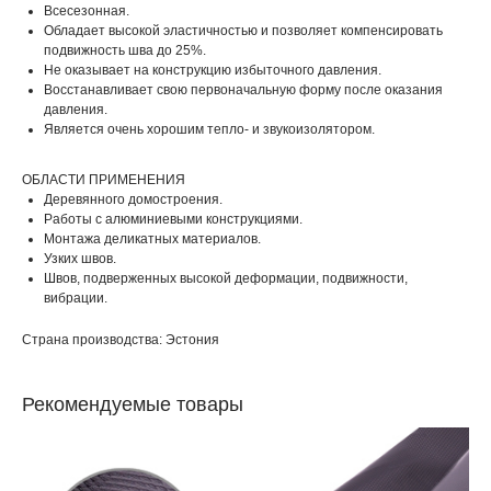
Всесезонная.
Обладает высокой эластичностью и позволяет компенсировать
подвижность шва до 25%.
Не оказывает на конструкцию избыточного давления.
Восстанавливает свою первоначальную форму после оказания
давления.
Является очень хорошим тепло- и звукоизолятором.
ОБЛАСТИ ПРИМЕНЕНИЯ
Деревянного домостроения.
Работы с алюминиевыми конструкциями.
Монтажа деликатных материалов.
Узких швов.
Швов, подверженных высокой деформации, подвижности,
вибрации.
Страна производства: Эстония
Рекомендуемые товары