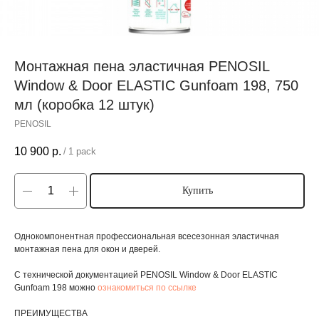
Монтажная пена эластичная PENOSIL
Window & Door ELASTIC Gunfoam 198, 750
мл (коробка 12 штук)
PENOSIL
10 900
р.
/
1 pack
Купить
Однокомпонентная профессиональная всесезонная эластичная
монтажная пена для окон и дверей.
С технической документацией PENOSIL Window & Door ELASTIC
Gunfoam 198 можно
ознакомиться по ссылке
ПРЕИМУЩЕСТВА