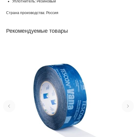
Уплотнитель: Резиновый
Страна производства: Россия
Рекомендуемые товары