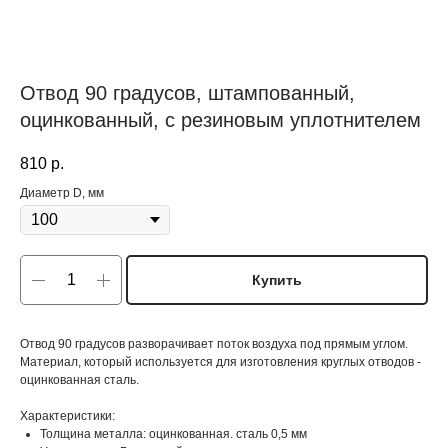
Отвод 90 градусов, штампованный,
оцинкованный, с резиновым уплотнителем
810
р.
Диаметр D, мм
Купить
Отвод 90 градусов разворачивает поток воздуха под прямым углом.
Материал, который используется для изготовления круглых отводов -
оцинкованная сталь.
Характеристики:
Толщина металла: оцинкованная. сталь 0,5 мм