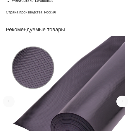
Уплотнитель: Резиновый
Страна производства: Россия
Рекомендуемые товары