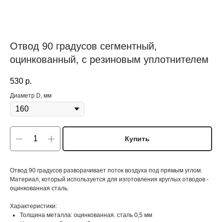
Отвод 90 градусов сегментный,
оцинкованный, с резиновым уплотнителем
530
р.
Диаметр D, мм
Купить
Отвод 90 градусов разворачивает поток воздуха под прямым углом.
Материал, который используется для изготовления круглых отводов -
оцинкованная сталь.
Характеристики:
Толщина металла: оцинкованная. сталь 0,5 мм