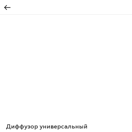
Диффузор универсальный