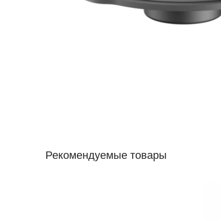
Рекомендуемые товары