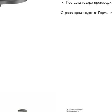
Поставка товара производи
Страна производства: Герман