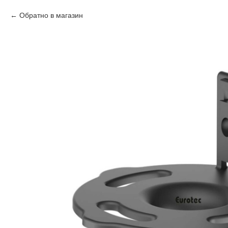
Обратно в магазин