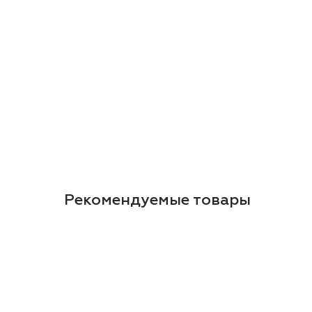
Рекомендуемые товары