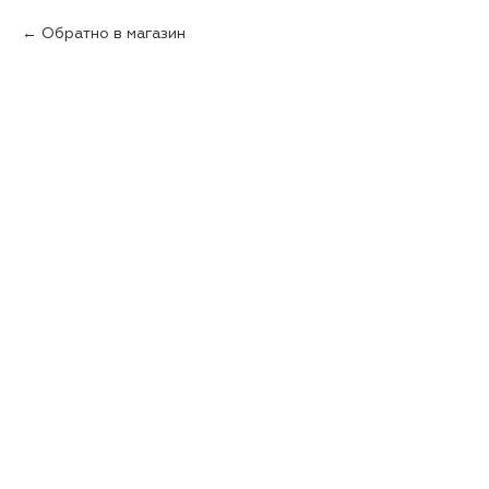
Обратно в магазин