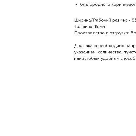
благородного коричневог
Ширина/Рабочий размер - 8
Толщина: 15 мм
Производство и отгрузка: В
Для заказа необходимо напр
указанием: количества, пункт
нами любым удобным способ