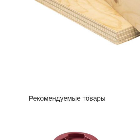
Рекомендуемые товары