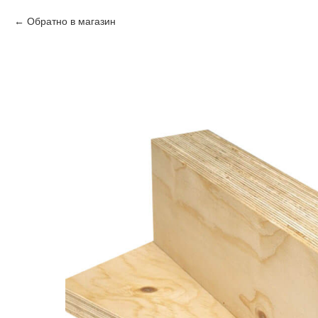
Обратно в магазин