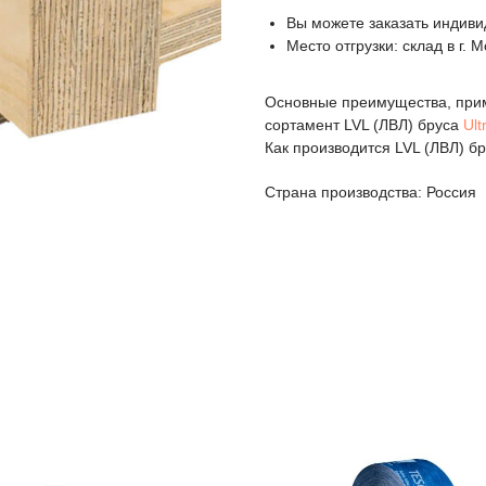
Вы можете заказать индиви
Место отгрузки: склад в г. 
Основные преимущества, прим
сортамент LVL (ЛВЛ) бруса
Ult
Как производится LVL (ЛВЛ) б
Страна производства: Россия