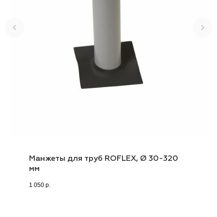
Манжеты для труб ROFLEX, Ø 30-320
мм
1 050
р.