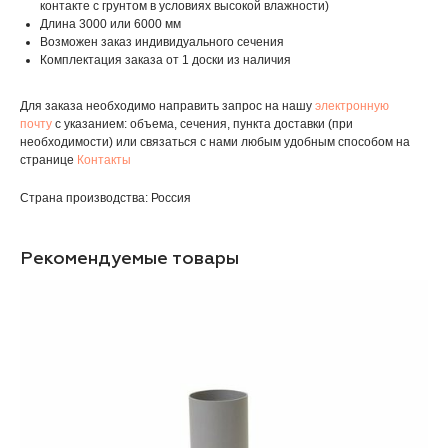
контакте с грунтом в условиях высокой влажности)
Длина 3000 или 6000 мм
Возможен заказ индивидуального сечения
Комплектация заказа от 1 доски из наличия
Для заказа необходимо направить запрос на нашу
электронную
почту
с указанием: объема, сечения, пункта доставки (при
необходимости) или связаться с нами любым удобным способом на
странице
Контакты
Страна производства: Россия
Рекомендуемые товары