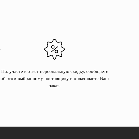
Получаете в ответ персональную скидку, сообщаете
об этом выбранному поставщику и оплачиваете Ваш
заказ.