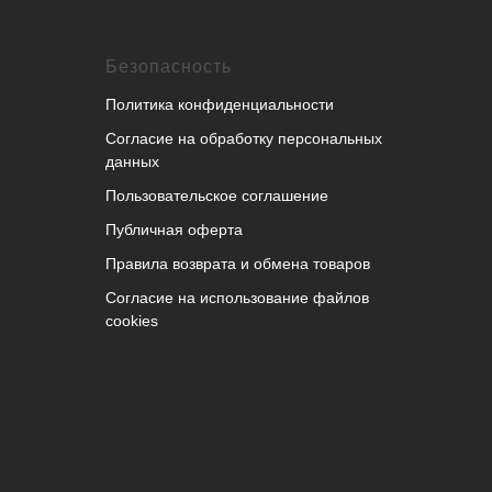
Безопасность
Политика конфиденциальности
Согласие на обработку персональных
данных
Пользовательское соглашение
Публичная оферта
Правила возврата и обмена товаров
Согласие на использование файлов
cookies