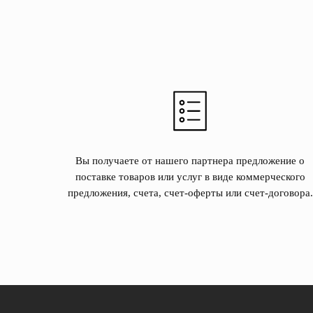
Вы получаете от нашего партнера предложение о
поставке товаров или услуг в виде коммерческого
предложения, счета, счет-оферты или счет-договора.