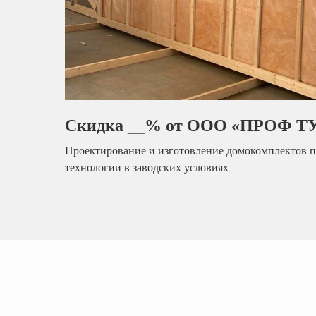
Скидка __% от ООО «ПРОФ Т
Проектирование и изготовление домокомплектов п
технологии в заводских условиях