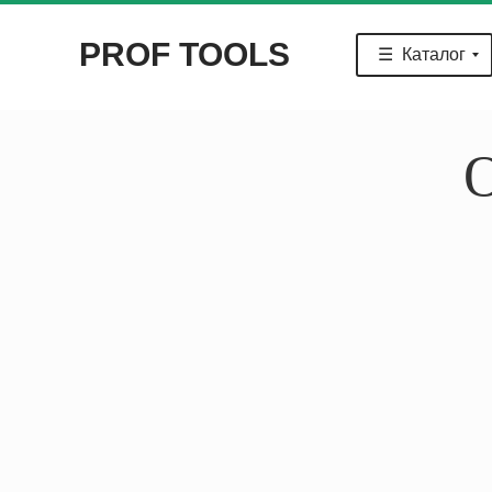
PROF TOOLS
☰ Каталог
☰ Каталог