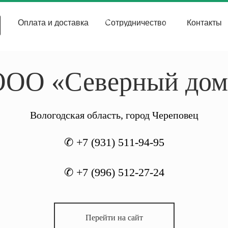
Оплата и доставка
Сотрудничество
Контакты
ООО «Северный дом
Вологодская область, город Череповец
✆ +7 (931) 511-94-95
✆ +7 (996) 512-27-24
Перейти на сайт