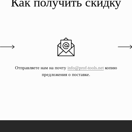
Как получить скидку
Отправляете нам на почту
info@prof-tools.net
копию
предложения о поставке.