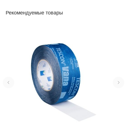
Рекомендуемые товары