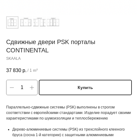
Сдвижные двери PSK порталы
CONTINENTAL
SKAALA
37 830
р.
/
1 m²
Купить
Параллельно-сдвижные системы (PSK) выполнены в строгом
соответствии с европейскими стандартами. Изделие порадует своими
характеристиками по шумоизоляции и теплосбережению
Дерево-алюминиевые системы (PSK) из трехслойного клееного
бруса (сосна 1-й категории) с защитными алюминиевыми