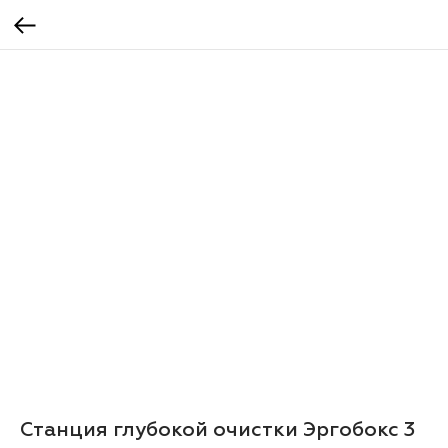
Станция глубокой очистки Эргобокс 3