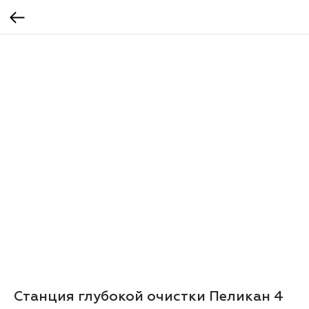
Станция глубокой очистки Пеликан 4