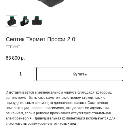
Септик Термит Профи 2.0
ТЕРМИТ
63 800
р.
Купить
Изготавливается в универсальном корпусе благодаря, которому,
септик может быть как с самотечным отводом стоков, так и с
принудительным с помощью дренажного насоса. Самотечная
комплектация - энергонезависимая, что делает ее идеальным
решением, если в регионе проживания отсутствует стабильная
электроэнергия. Принудительная комплектация используется для
участков с высоким уровнем грунтовых вод