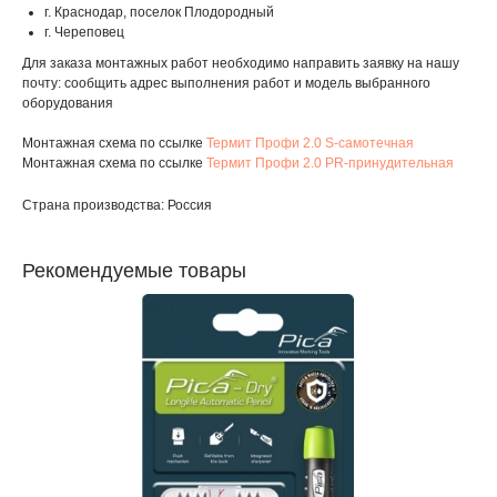
г. Краснодар, поселок Плодородный
г. Череповец
Для заказа монтажных работ необходимо направить заявку на нашу
почту: сообщить адрес выполнения работ и модель выбранного
оборудования
Монтажная схема по ссылке
Термит Профи 2.0 S-самотечная
Монтажная схема по ссылке
Термит Профи 2.0 PR-принудительная
Страна производства: Россия
Рекомендуемые товары