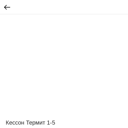
Кессон Термит 1-5