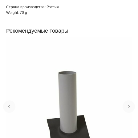
Страна производства: Россия
Weight: 70 g
Рекомендуемые товары