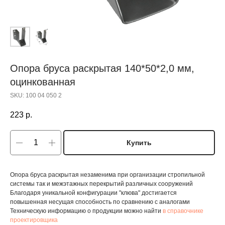
Опора бруса раскрытая 140*50*2,0 мм,
оцинкованная
SKU:
100 04 050 2
223
р.
Купить
Опора бруса раскрытая незаменима при организации стропильной
системы так и межэтажных перекрытий различных сооружений
Благодаря уникальной конфигурации "клюва" достигается
повышенная несущая способность по сравнению с аналогами
Техническую информацию о продукции можно найти
в справочнике
проектировщика