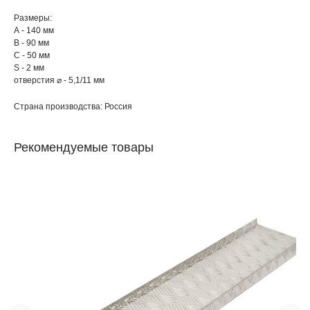
Размеры:
А - 140 мм
В - 90 мм
С - 50 мм
S - 2 мм
отверстия ⌀ - 5,1/11 мм
Страна производства: Россия
Рекомендуемые товары