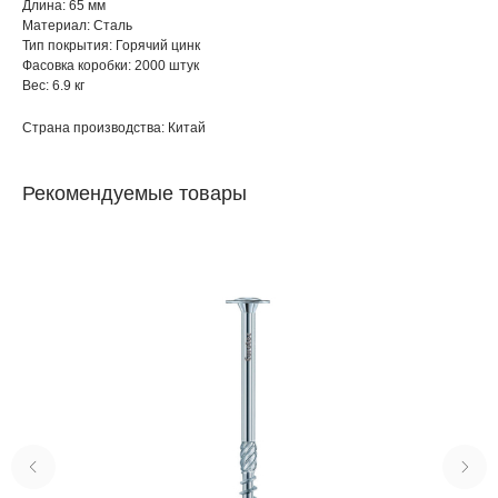
Длина: 65 мм
Материал: Сталь
Тип покрытия: Горячий цинк
Фасовка коробки: 2000 штук
Вес: 6.9 кг
Страна производства: Китай
Рекомендуемые товары