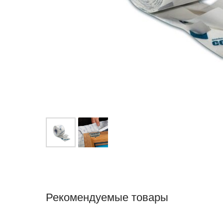
Рекомендуемые товары