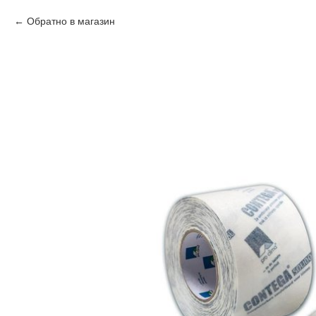
Обратно в магазин