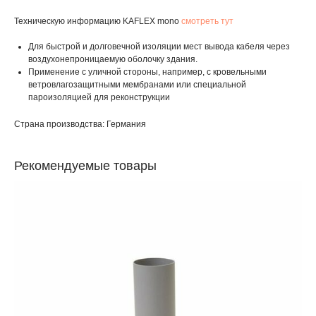
Техническую информацию KAFLEX mono
смотреть тут
Для быстрой и долговечной изоляции мест вывода кабеля через
воздухонепроницаемую оболочку здания.
Применение с уличной стороны, например, с кровельными
ветровлагозащитными мембранами или специальной
пароизоляцией для реконструкции
Страна производства: Германия
Рекомендуемые товары