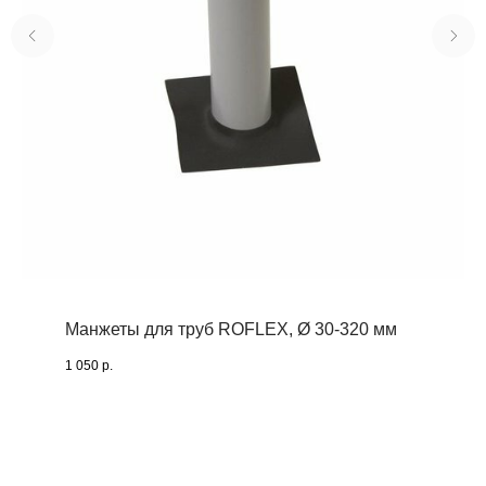
Манжеты для труб ROFLEX, Ø 30-320 мм
1 050
р.