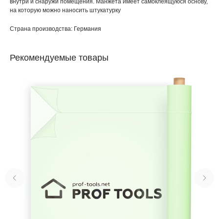
внутри и снаружи помещения. Манжета имеет самоклеящуюся основу,
на которую можно наносить штукатурку
Страна производства: Германия
Рекомендуемые товары