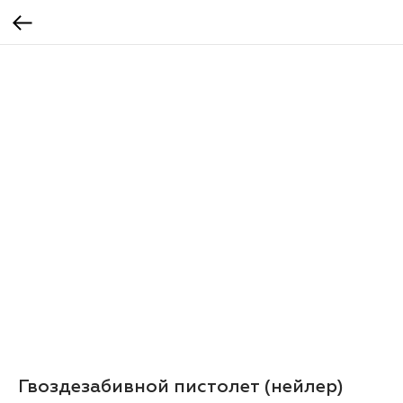
Гвоздезабивной пистолет (нейлер)