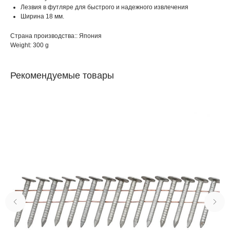
Лезвия в футляре для быстрого и надежного извлечения
Ширина 18 мм.
Страна производства:: Япония
Weight: 300 g
Рекомендуемые товары