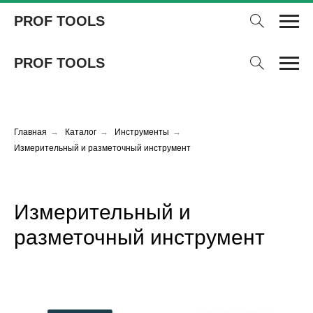
PROF TOOLS
PROF TOOLS
Главная
→
Каталог
→
Инструменты
→
Измерительный и разметочный инструмент
Измерительный и
разметочный инструмент