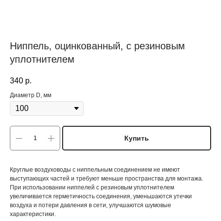
Ниппель, оцинкованный, с резиновым
уплотнителем
340
р.
Диаметр D, мм
Купить
Круглые воздуховоды с ниппельным соединением не имеют
выступающих частей и требуют меньше пространства для монтажа.
При использовании ниппелей с резиновым уплотнителем
увеличивается герметичность соединения, уменьшаются утечки
воздуха и потери давления в сети, улучшаются шумовые
характеристики.