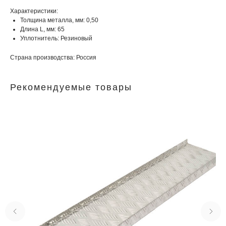
Характеристики:
Толщина металла, мм: 0,50
Длина L, мм: 65
Уплотнитель: Резиновый
Страна производства: Россия
Рекомендуемые товары