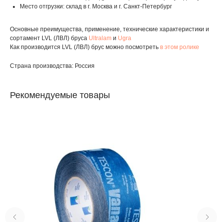
Место отгрузки: склад в г. Москва и г. Санкт-Петербург
Основные преимущества, применение, технические характеристики и
сортамент LVL (ЛВЛ) бруса
Ultralam
и
Ugra
Как производится LVL (ЛВЛ) брус можно посмотреть
в этом ролике
Страна производства: Россия
Рекомендуемые товары