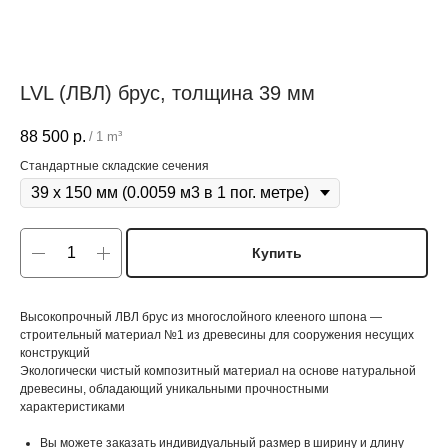
LVL (ЛВЛ) брус, толщина 39 мм
88 500
р.
/
1 m³
Стандартные складские сечения
Купить
Высокопрочный ЛВЛ брус из многослойного клееного шпона —
строительный материал №1 из древесины для сооружения несущих
конструкций
Экологически чистый композитный материал на основе натуральной
древесины, обладающий уникальными прочностными
характеристиками
Вы можете заказать индивидуальный размер в ширину и длину