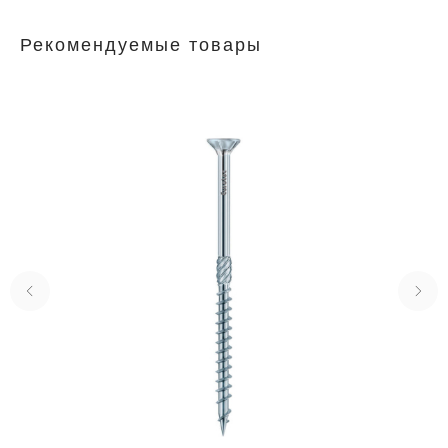
Рекомендуемые товары