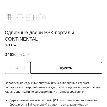
Сдвижные двери PSK порталы
CONTINENTAL
SKAALA
37 830
р.
/
1 m²
Купить
Параллельно-сдвижные системы (PSK) выполнены в строгом
соответствии с европейскими стандартами. Изделие порадует своими
характеристиками по шумоизоляции и теплосбережению
Дерево-алюминиевые системы (PSK) из трехслойного клееного
бруса (сосна 1-й категории) с защитными алюминиевыми