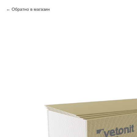
Обратно в магазин