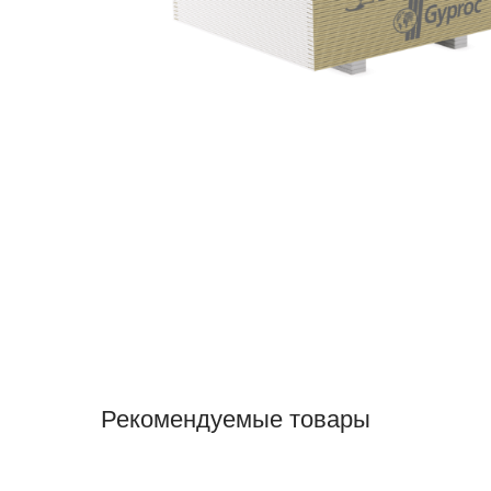
Рекомендуемые товары