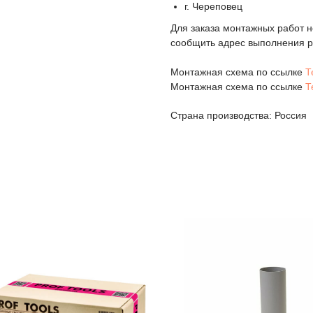
г. Череповец
Для заказа монтажных работ н
сообщить адрес выполнения р
Монтажная схема по ссылке
Т
Монтажная схема по ссылке
Т
Страна производства: Россия