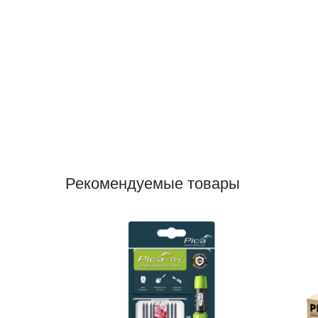
Рекомендуемые товары