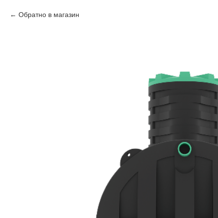
Обратно в магазин