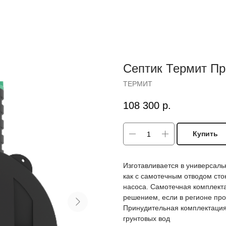
Септик Термит Пр
ТЕРМИТ
108 300
р.
Купить
Изготавливается в универсаль
как с самотечным отводом сто
насоса. Самотечная комплекта
решением, если в регионе про
Принудительная комплектация 
грунтовых вод