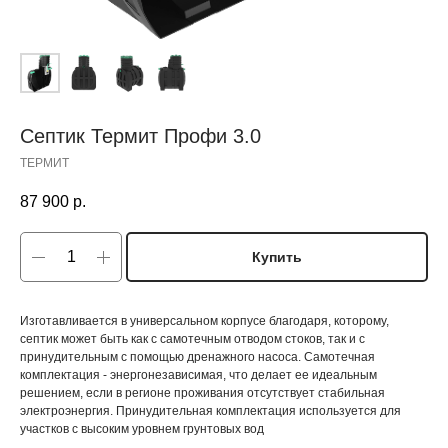
Септик Термит Профи 3.0
ТЕРМИТ
87 900
р.
Купить
Изготавливается в универсальном корпусе благодаря, которому,
септик может быть как с самотечным отводом стоков, так и с
принудительным с помощью дренажного насоса. Самотечная
комплектация - энергонезависимая, что делает ее идеальным
решением, если в регионе проживания отсутствует стабильная
электроэнергия. Принудительная комплектация используется для
участков с высоким уровнем грунтовых вод