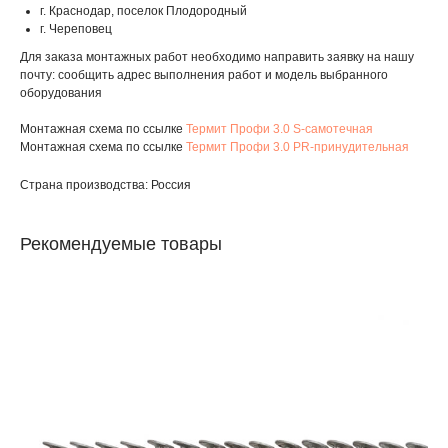
г. Краснодар, поселок Плодородный
г. Череповец
Для заказа монтажных работ необходимо направить заявку на нашу
почту: сообщить адрес выполнения работ и модель выбранного
оборудования
Монтажная схема по ссылке
Термит Профи 3.0 S-самотечная
Монтажная схема по ссылке
Термит Профи 3.0 PR-принудительная
Страна производства: Россия
Рекомендуемые товары