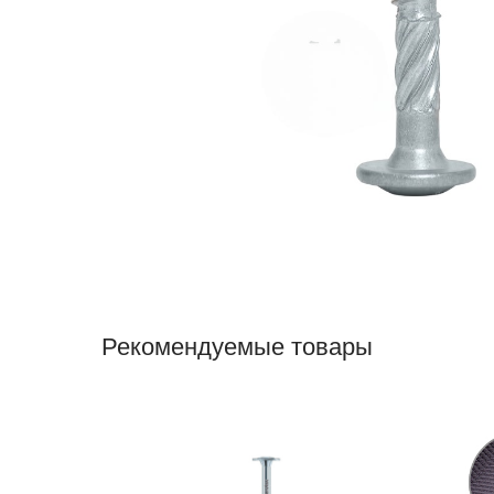
Рекомендуемые товары