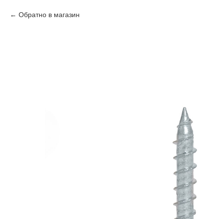
Обратно в магазин