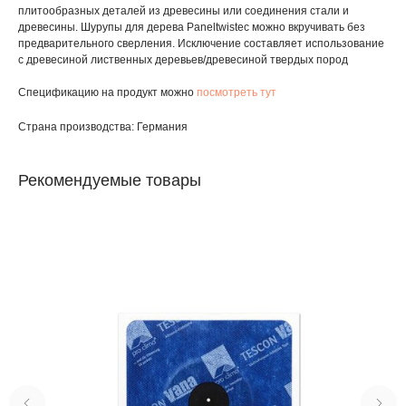
плитообразных деталей из древесины или соединения стали и
древесины. Шурупы для дерева Paneltwistec можно вкручивать без
предварительного сверления. Исключение составляет использование
с древесиной лиственных деревьев/древесиной твердых пород
Спецификацию на продукт можно
посмотреть тут
Страна производства: Германия
Рекомендуемые товары