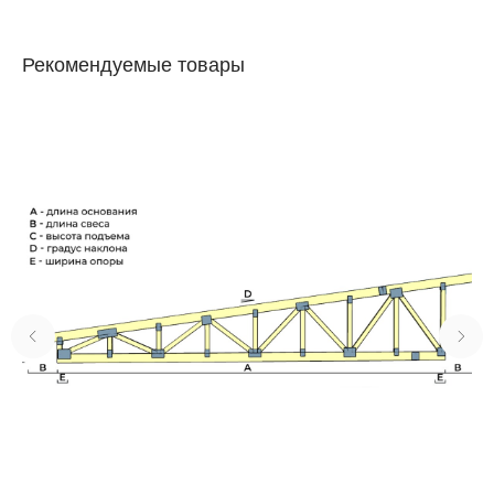
Рекомендуемые товары