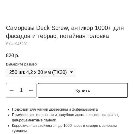
Саморезы Deck Screw, антикор 1000+ для
фасадов и террас, потайная головка
SKU:
945201
820
р.
Выберите размер
Купить
Подходит для мягкой древесины и фиброцемента
Применение: террасная и палубная доски, планкен, наличник,
фиброцементные панели
Коррозионная стойкость – до 1000 часов в камере с солевым
туманом