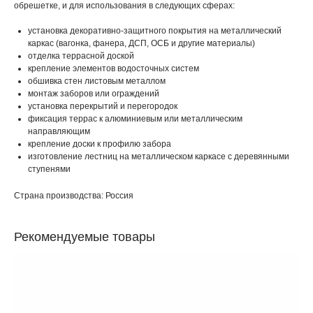
обрешетке, и для использования в следующих сферах:
установка декоративно-защитного покрытия на металлический
каркас (вагонка, фанера, ДСП, ОСБ и другие материалы)
отделка террасной доской
крепление элементов водосточных систем
обшивка стен листовым металлом
монтаж заборов или ограждений
установка перекрытий и перегородок
фиксация террас к алюминиевым или металлическим
направляющим
крепление доски к профилю забора
изготовление лестниц на металлическом каркасе с деревянными
ступенями
Страна производства: Россия
Рекомендуемые товары