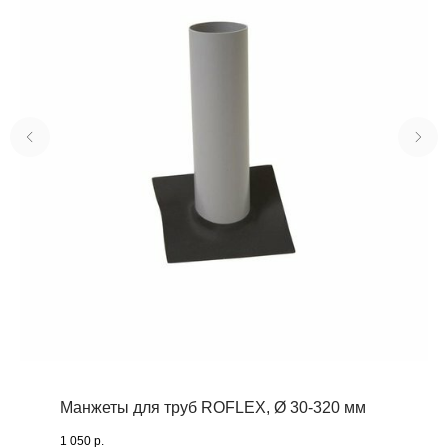
Манжеты для труб ROFLEX, Ø 30-320 мм
1 050
р.