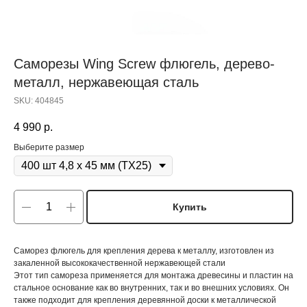
Саморезы Wing Screw флюгель, дерево-
металл, нержавеющая сталь
SKU:
404845
4 990
р.
Выберите размер
Купить
Саморез флюгель для крепления дерева к металлу, изготовлен из
закаленной высококачественной нержавеющей стали
Этот тип самореза применяется для монтажа древесины и пластин на
стальное основание как во внутренних, так и во внешних условиях. Он
также подходит для крепления деревянной доски к металлической