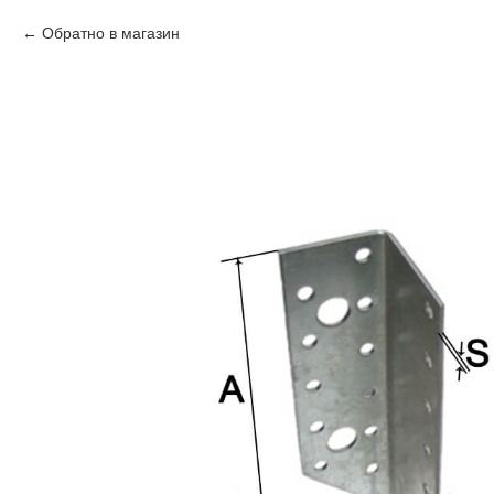
Обратно в магазин