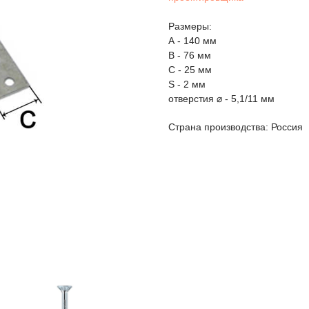
Размеры:
А - 140 мм
В - 76 мм
С - 25 мм
S - 2 мм
отверстия ⌀ - 5,1/11 мм
Страна производства: Россия