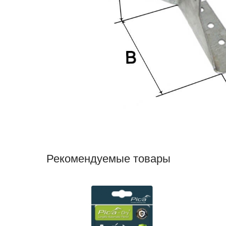
Рекомендуемые товары