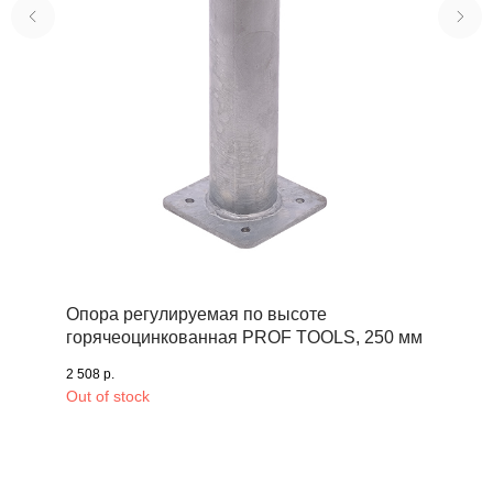
Опора регулируемая по высоте
горячеоцинкованная PROF TOOLS, 250 мм
2 508
р.
Out of stock