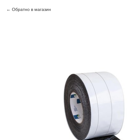
Обратно в магазин