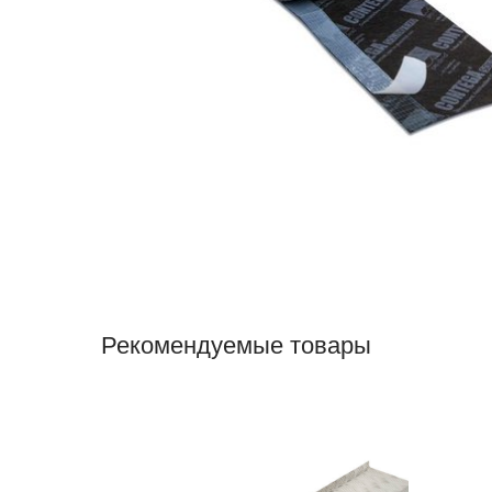
Рекомендуемые товары