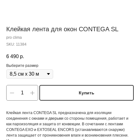
Клейкая лента для окон CONTEGA SL
pro clima
SKU:
11384
6 490
р.
Выберите размер
Купить
Клейкая лента CONTEGA SL предназначена для изоляции
соединения с окнами и дверьми со стороны помещения, работает и
как пароизоляция и защита от конвекции. В сочетании с лентами
CONTEGA EXO и EXTOSEAL ENCORS (устанавливаются снаружи)
лента защищает от проникновения влаги и возникновения плесени.