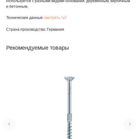
Используется с разными видами оснований: деревянным, кирпичным
и бетонным.
Технические данные
смотреть тут
Страна производства: Германия
Рекомендуемые товары