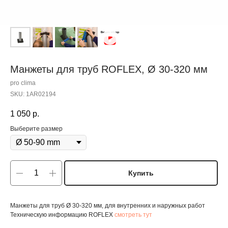
Манжеты для труб ROFLEX, Ø 30-320 мм
pro clima
SKU:
1AR02194
1 050
р.
Выберите размер
Купить
Манжеты для труб Ø 30-320 мм, для внутренних и наружных работ
Техническую информацию ROFLEX
смотреть тут