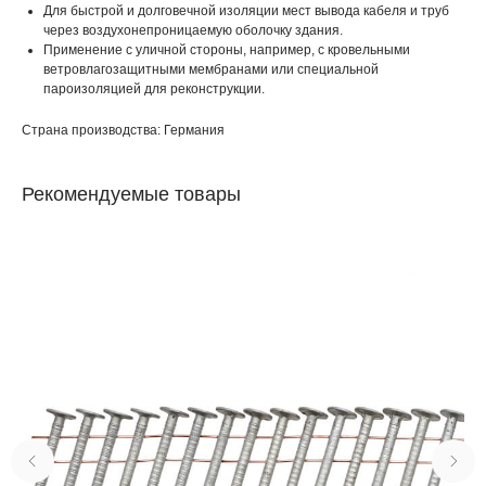
Для быстрой и долговечной изоляции мест вывода кабеля и труб
через воздухонепроницаемую оболочку здания.
Применение с уличной стороны, например, с кровельными
ветровлагозащитными мембранами или специальной
пароизоляцией для реконструкции.
Страна производства: Германия
Рекомендуемые товары