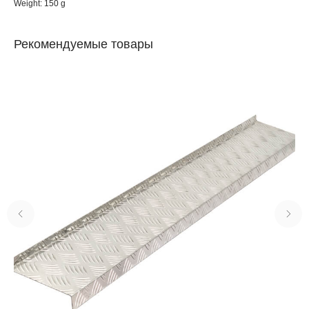
Weight: 150 g
Рекомендуемые товары