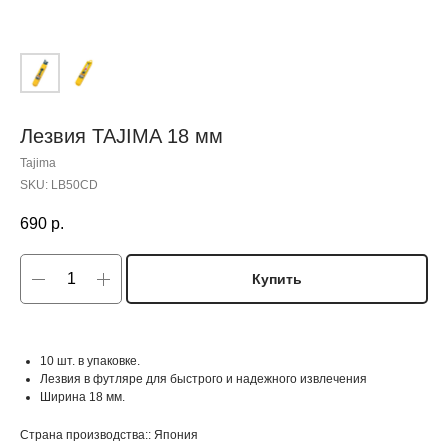
Лезвия TAJIMA 18 мм
Tajima
SKU:
LB50CD
690
р.
Купить
10 шт. в упаковке.
Лезвия в футляре для быстрого и надежного извлечения
Ширина 18 мм.
Страна производства:: Япония