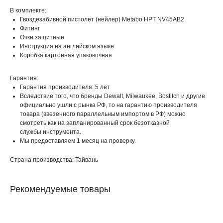
В комплекте:
Гвоздезабивной пистолет (нейлер) Metabo HPT NV45AB2
Фитинг
Очки защитные
Инструкция на английском языке
Коробка картонная упаковочная
Гарантия:
Гарантия производителя: 5 лет
Вследствие того, что бренды Dewalt, Milwaukee, Bostitch и другие
официально ушли с рынка РФ, то на гарантию производителя
товара (ввезенного параллельным импортом в РФ) можно
смотреть как на запланированный срок безотказной
службы инструмента.
Мы предоставляем 1 месяц на проверку.
Страна производства: Тайвань
Рекомендуемые товары