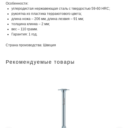
Особенности:
углеродистая нержавеющая сталь с твердостью 59-60 HRC;
рукоятка из пластика терракотового цвета;
длина ножа – 206 мм, длина лезвия – 91 мм;
толщина клинка – 2 мм;
вес – 110 грамм.
Гарантия: 1 год.
Страна производства: Швеция
Рекомендуемые товары