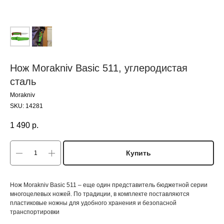
Нож Morakniv Basic 511, углеродистая
сталь
Morakniv
SKU:
14281
1 490
р.
Купить
Нож Morakniv Basic 511 – еще один представитель бюджетной серии
многоцелевых ножей. По традиции, в комплекте поставляются
пластиковые ножны для удобного хранения и безопасной
транспортировки