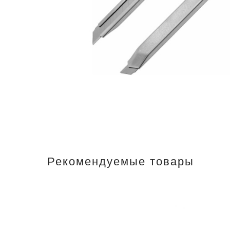
Рекомендуемые товары