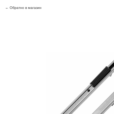
Обратно в магазин