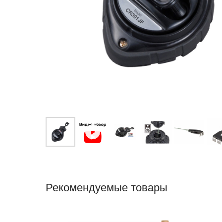
Рекомендуемые товары