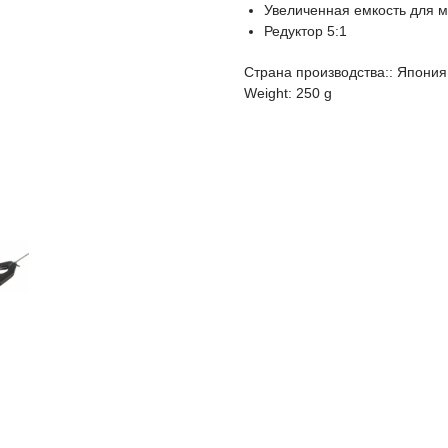
Увеличенная емкость для 
Редуктор 5:1
Страна производства:: Япония
Weight: 250 g