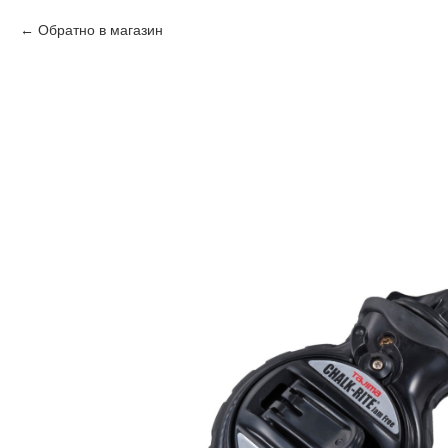
Обратно в магазин