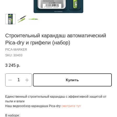
Строительный карандаш автоматический
Pica-dry и грифели (набор)
PICA-MARKER
SKU:
30403
3 245
р.
Купить
Единственный строительный карандаш с эффективной защитой от
пыли и влаги
Наш видеообзор карандаша Pica-dry
смотрите тут
В наборе: