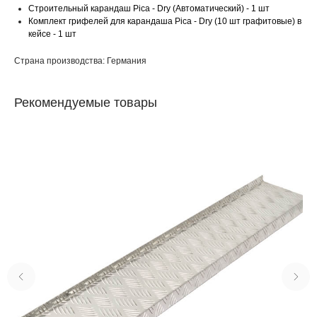
Строительный карандаш Pica - Dry (Автоматический)
- 1 шт
Комплект грифелей для карандаша Pica - Dry (10 шт графитовые) в
кейсе
- 1 шт
Страна производства: Германия
Рекомендуемые товары