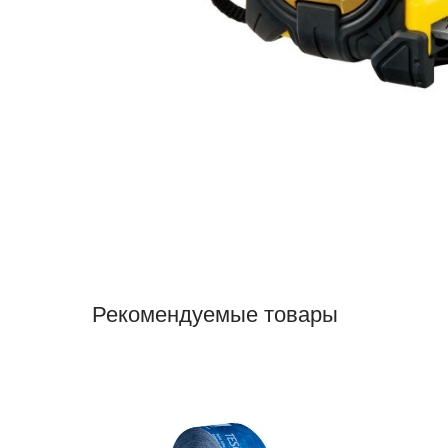
Рекомендуемые товары