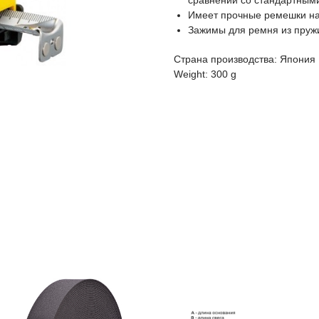
сравнении со стандартным
Имеет прочные ремешки на
Зажимы для ремня из пружи
Страна производства: Япония
Weight: 300 g