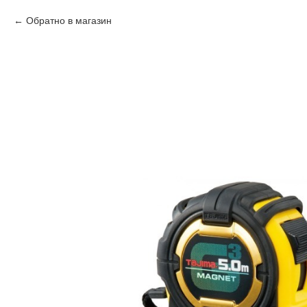
Обратно в магазин